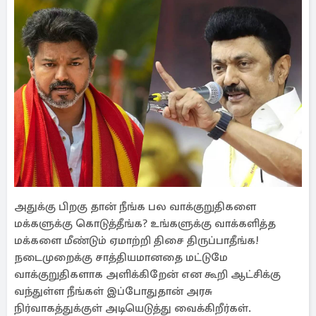
அதுக்கு பிறகு தான் நீங்க பல வாக்குறுதிகளை
மக்களுக்கு கொடுத்தீங்க? உங்களுக்கு வாக்களித்த
மக்களை மீண்டும் ஏமாற்றி திசை திருப்பாதீங்க!
நடைமுறைக்கு சாத்தியமானதை மட்டுமே
வாக்குறுதிகளாக அளிக்கிறேன் என கூறி ஆட்சிக்கு
வந்துள்ள நீங்கள் இப்போதுதான் அரசு
நிர்வாகத்துக்குள் அடியெடுத்து வைக்கிறீர்கள்.