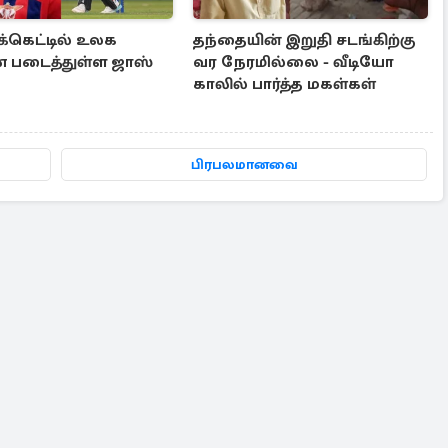
ிக்கெட்டில் உலக
தந்தையின் இறுதி சடங்கிற்கு
படைத்துள்ள ஜாஸ்
வர நேரமில்லை - வீடியோ
காலில் பார்த்த மகள்கள்
பிரபலமானவை