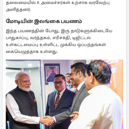
தலைமையில் 6 அமைச்சர்கள் உற்சாக வரவேற்பு
அளித்தனர்.
மோடியின் இலங்கை பயணம்
இந்த பயணத்தின் போது, இரு நாடுகளுக்கிடையே
பாதுகாப்பு, வர்த்தகம், எரிசக்தி, டிஜிட்டல்
உள்கட்டமைப்பு உள்ளிட்ட முக்கிய ஒப்பந்தங்கள்
கையெழுத்தாக உள்ளது.