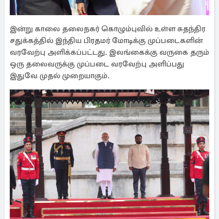
இன்று காலை தலைநகர் கொழும்புவில் உள்ள சுதந்திர
சதுக்கத்தில் இந்திய பிரதமர் மோடிக்கு முப்படைகளின்
வரவேற்பு அளிக்கப்பட்டது. இலங்கைக்கு வருகை தரும்
ஒரு தலைவருக்கு முப்படை வரவேற்பு அளிப்பது
இதுவே முதல் முறையாகும்.