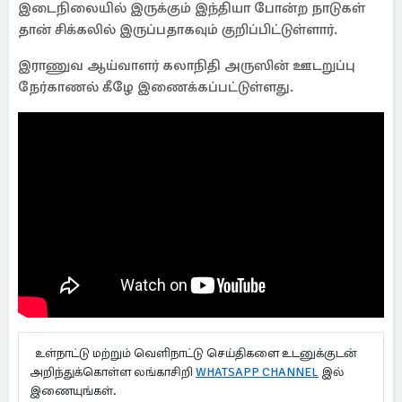
இடைநிலையில் இருக்கும் இந்தியா போன்ற நாடுகள்
தான் சிக்கலில் இருப்பதாகவும் குறிப்பிட்டுள்ளார்.
இராணுவ ஆய்வாளர் கலாநிதி அருஸின் ஊடறுப்பு
நேர்காணல் கீழே இணைக்கப்பட்டுள்ளது.
உள்நாட்டு மற்றும் வெளிநாட்டு செய்திகளை உடனுக்குடன்
அறிந்துக்கொள்ள லங்காசிறி
WHATSAPP CHANNEL
இல்
இணையுங்கள்.