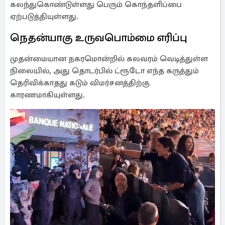
கலந்துகொண்டுள்ளது பெரும் கொந்தளிப்பை
ஏற்படுத்தியுள்ளது.
நெதன்யாகு உருவபொம்மை எரிப்பு
முதன்மையான நகரமொன்றில் கலவரம் வெடித்துள்ள
நிலையில், அது தொடர்பில் ட்ரூடோ எந்த கருத்தும்
தெரிவிக்காதது கடும் விமர்சனத்திற்கு
காரணமாகியுள்ளது.