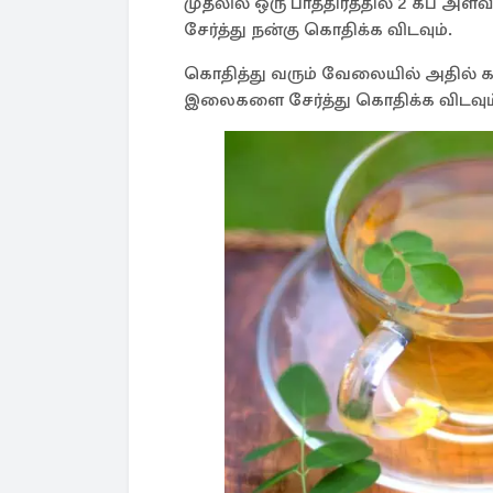
முதலில் ஒரு பாத்திரத்தில் 2 கப் அளவ
சேர்த்து நன்கு கொதிக்க விடவும்.
கொதித்து வரும் வேலையில் அதில் கழ
இலைகளை சேர்த்து கொதிக்க விடவும