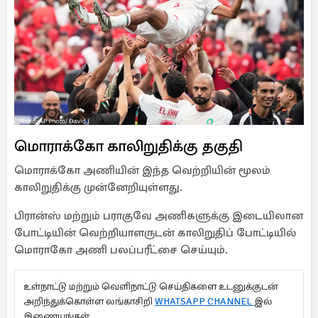
மொராக்கோ காலிறுதிக்கு தகுதி
மொராக்கோ அணியின் இந்த வெற்றியின் மூலம்
காலிறுதிக்கு முன்னேறியுள்ளது.
பிரான்ஸ் மற்றும் பராகுவே அணிகளுக்கு இடையிலான
போட்டியின் வெற்றியாளருடன் காலிறுதிப் போட்டியில்
மொராகோ அணி பலப்பரீட்சை செய்யும்.
உள்நாட்டு மற்றும் வெளிநாட்டு செய்திகளை உடனுக்குடன்
அறிந்துக்கொள்ள லங்காசிறி
WHATSAPP CHANNEL
இல்
இணையுங்கள்.