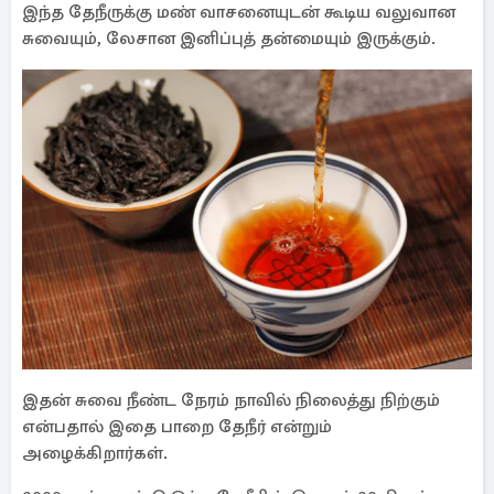
இந்த தேநீருக்கு மண் வாசனையுடன் கூடிய வலுவான
சுவையும், லேசான இனிப்புத் தன்மையும் இருக்கும்.
இதன் சுவை நீண்ட நேரம் நாவில் நிலைத்து நிற்கும்
என்பதால் இதை பாறை தேநீர் என்றும்
அழைக்கிறார்கள்.