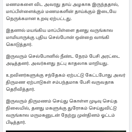
மணமகளை விட அவரது தாய் அழகாக இருந்ததால்,
மாப்பிள்ளைக்கும் மணமகளின் தாய்க்கும் இடையே
நெருக்கமான உறவு ஏற்பட்டது.
இதனால் மயங்கிய மாப்பிள்ளை தனது வருங்கால
மாமியாருக்கு புதிய செல்போன் ஒன்றை வாங்கி
கொடுத்தார்.
இருவரும் செல்போனில் நீண்ட நேரம் பேசி அரட்டை
அடித்தனர். அவர்களது நட்பு காதலாக மாறியது.
உறவினர்களுக்கு சந்தேகம் ஏற்பட்டு கேட்டபோது அவர்
திருமண ஏற்பாடுகள் சம்பந்தமாக பேசி வருவதாக
தெரிவித்தார்.
இருவரும் திருமணம் செய்து கொள்ள முடிவு செய்த
நிலையில், தனது மகளுக்கு துரோகம் செய்துவிட்டு
வருங்கால மருமகனுடன் நேற்று முன்தினம் ஓட்டம்
பிடித்தார்.