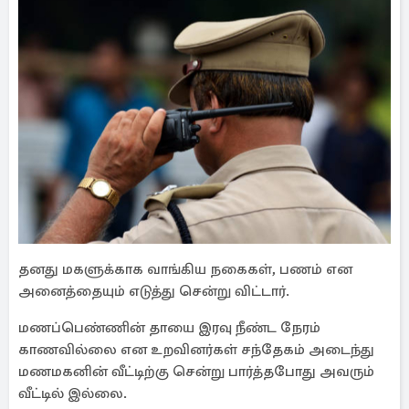
தனது மகளுக்காக வாங்கிய நகைகள், பணம் என
அனைத்தையும் எடுத்து சென்று விட்டார்.
மணப்பெண்ணின் தாயை இரவு நீண்ட நேரம்
காணவில்லை என உறவினர்கள் சந்தேகம் அடைந்து
மணமகனின் வீட்டிற்கு சென்று பார்த்தபோது அவரும்
வீட்டில் இல்லை.