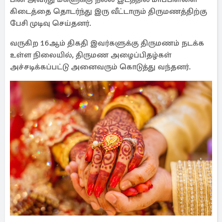
கிடைத்தை தொடர்ந்து இரு வீட்டாரும் திருமணத்திற்கு
பேசி முடிவு செய்தனர்.
வருகிற 16ஆம் திகதி இவர்களுக்கு திருமணம் நடக்க
உள்ள நிலையில், திருமண அழைப்பிதழ்கள்
அச்சடிக்கப்பட்டு அனைவரும் கொடுத்து வந்தனர்.