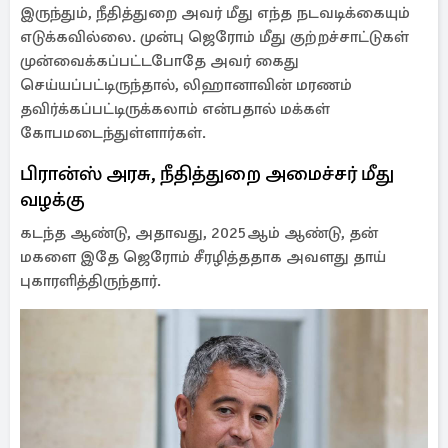
இருந்தும், நீதித்துறை அவர் மீது எந்த நடவடிக்கையும்
எடுக்கவில்லை. முன்பு ஜெரோம் மீது குற்றச்சாட்டுகள்
முன்வைக்கப்பட்டபோதே அவர் கைது
செய்யப்பட்டிருந்தால், லிஹானாவின் மரணம்
தவிர்க்கப்பட்டிருக்கலாம் என்பதால் மக்கள்
கோபமடைந்துள்ளார்கள்.
பிரான்ஸ் அரசு, நீதித்துறை அமைச்சர் மீது
வழக்கு
கடந்த ஆண்டு, அதாவது, 2025ஆம் ஆண்டு, தன்
மகளை இதே ஜெரோம் சீரழித்ததாக அவளது தாய்
புகாரளித்திருந்தார்.