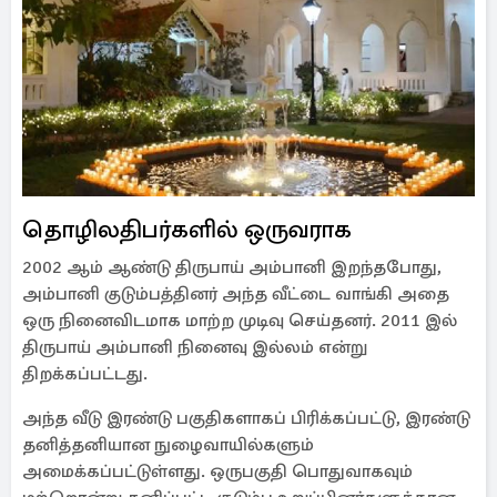
தொழிலதிபர்களில் ஒருவராக
2002 ஆம் ஆண்டு திருபாய் அம்பானி இறந்தபோது, ​​
அம்பானி குடும்பத்தினர் அந்த வீட்டை வாங்கி அதை
ஒரு நினைவிடமாக மாற்ற முடிவு செய்தனர். 2011 இல்
திருபாய் அம்பானி நினைவு இல்லம் என்று
திறக்கப்பட்டது.
அந்த வீடு இரண்டு பகுதிகளாகப் பிரிக்கப்பட்டு, இரண்டு
தனித்தனியான நுழைவாயில்களும்
அமைக்கப்பட்டுள்ளது. ஒருபகுதி பொதுவாகவும்