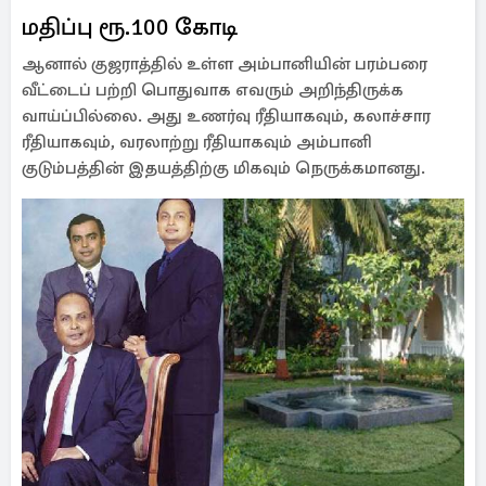
மதிப்பு ரூ.100 கோடி
ஆனால் குஜராத்தில் உள்ள அம்பானியின் பரம்பரை
வீட்டைப் பற்றி பொதுவாக எவரும் அறிந்திருக்க
வாய்ப்பில்லை. அது உணர்வு ரீதியாகவும், கலாச்சார
ரீதியாகவும், வரலாற்று ரீதியாகவும் அம்பானி
குடும்பத்தின் இதயத்திற்கு மிகவும் நெருக்கமானது.