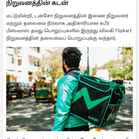
நிறுவனத்தின் கடன்
மட்டுமின்றி, டன்சோ நிறுவனத்தின் இணை நிறுவனர்
மற்றும் தலைமை நிர்வாக அதிகாரியான கபீர்
பிஸ்வாஸ் தமது பொறுப்புகளில் இருந்து விலகி Flipkart
நிறுவனத்தின் தலைமைப் பொறுப்புக்கு வந்தார்.