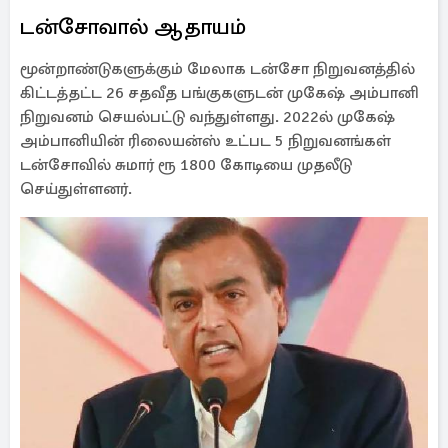
டன்சோவால் ஆதாயம்
மூன்றாண்டுகளுக்கும் மேலாக டன்சோ நிறுவனத்தில்
கிட்டத்தட்ட 26 சதவீத பங்குகளுடன் முகேஷ் அம்பானி
நிறுவனம் செயல்பட்டு வந்துள்ளது. 2022ல் முகேஷ்
அம்பானியின் ரிலையன்ஸ் உட்பட 5 நிறுவனங்கள்
டன்சோவில் சுமார் ரூ 1800 கோடியை முதலீடு
செய்துள்ளனர்.