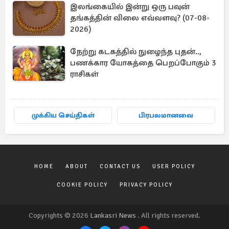
இலங்கையில் இன்று ஒரு பவுன்
தங்கத்தின் விலை எவ்வளவு? (07-08-
2026)
நேற்று கடகத்தில் நுழைந்த புதன்..,
பணக்கார யோகத்தை பெறப்போகும் 3
ராசிகள்
முக்கிய செய்திகள்
பிரபலமானவை
HOME
ABOUT
CONTACT US
USER POLICY
COOKIE POLICY
PRIVACY POLICY
Copyrights © 2026
Lankasri News
. All rights reserved.