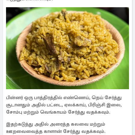
பின்னர் ஒரு பாத்திரத்தில் எண்ணெய், நெய் சேர்த்து
சூடானதும் அதில் பட்டை, ஏலக்காய், பிரிஞ்சி இலை,
சோம்பு மற்றும் வெங்காயம் சேர்த்து வதக்கவும்.
இதற்கடுத்து அதில் அரைத்த கலவை மற்றும்
ஊறவைவைத்த காளான் சேர்த்து வதக்கவும்.