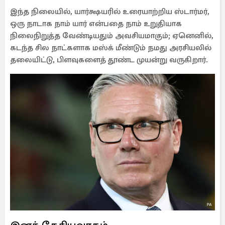
இந்த நிலையில், யார்க்ஷயரில் உரையாற்றிய ஸ்டார்மர்,
ஒரு நாடாக நாம் யார் என்பதை நாம் உறுதியாக
நிலைநிறுத்த வேண்டியதும் அவசியமாகும்; ஏனெனில்,
கடந்த சில நாட்களாக மஸ்க் மீண்டும் நமது அரசியலில்
தலையிட்டு, பிளவுகளைத் தூண்ட முயன்று வருகிறார்.