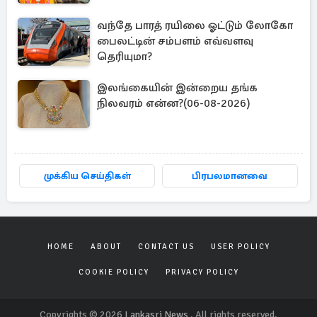
வந்தே பாரத் ரயிலை ஓட்டும் லோகோ
பைலட்டின் சம்பளம் எவ்வளவு
தெரியுமா?
இலங்கையின் இன்றைய தங்க
நிலவரம் என்ன?(06-08-2026)
முக்கிய செய்திகள்
பிரபலமானவை
HOME
ABOUT
CONTACT US
USER POLICY
COOKIE POLICY
PRIVACY POLICY
Copyrights © 2026
Lankasri News
. All rights reserved.