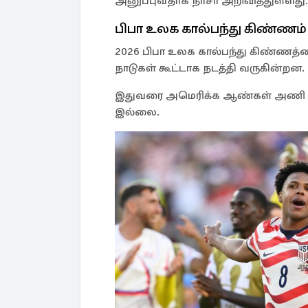
அனுப்புவதாக நாசா அறிவித்துள்ளது.
பிபா உலக கால்பந்து கிண்ணம்
2026 பிபா உலக கால்பந்து கிண்ணத்
நாடுகள் கூட்டாக நடத்தி வருகின்றன.
இதுவரை அமெரிக்க ஆண்கள் அணி ப
இல்லை.