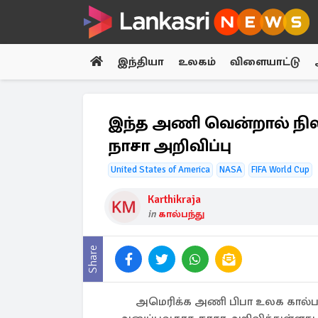
இந்தியா
உலகம்
விளையாட்டு
இந்த அணி வென்றால் நிலவ
நாசா அறிவிப்பு
United States of America
NASA
FIFA World Cup
Karthikraja
in
கால்பந்து
Share
அமெரிக்க அணி பிபா உலக கால்பந