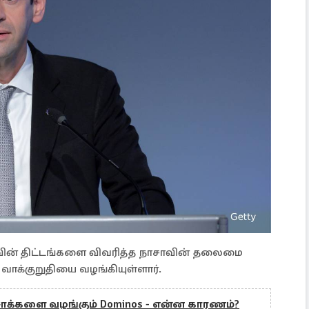
சாவின் திட்டங்களை விவரித்த நாசாவின் தலைமை
த வாக்குறுதியை வழங்கியுள்ளார்.
சாக்களை வழங்கும் Dominos - என்ன காரணம்?