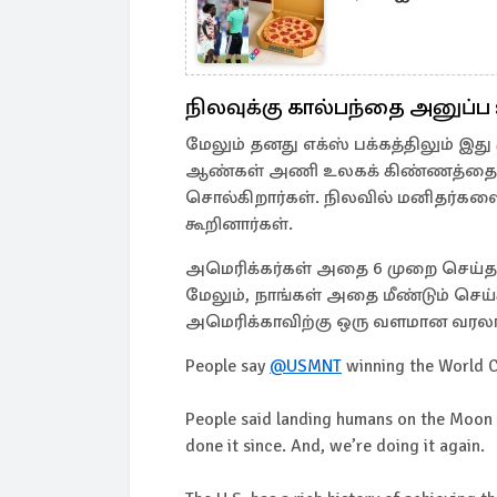
நிலவுக்கு கால்பந்தை அனுப்ப
மேலும் தனது எக்ஸ் பக்கத்திலும் இது 
ஆண்கள் அணி உலகக் கிண்ணத்தை வெ
சொல்கிறார்கள். நிலவில் மனிதர்களை
கூறினார்கள்.
அமெரிக்கர்கள் அதை 6 முறை செய்தா
மேலும், நாங்கள் அதை மீண்டும் செய்க
அமெரிக்காவிற்கு ஒரு வளமான வரலா
People say
@USMNT
winning the World Cu
People said landing humans on the Moon w
done it since. And, we’re doing it again.