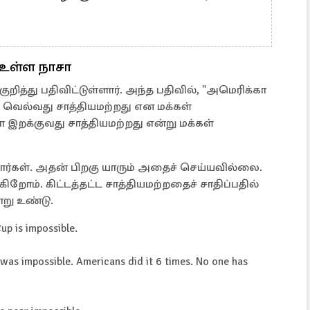
 உள்ள நாசா
குறித்து பதிவிட்டுள்ளார். அந்த பதிவில், "அமெரிக்கா
ல்வது சாத்தியமற்றது என மக்கள்
 இறக்குவது சாத்தியமற்றது என்று மக்கள்
ர்கள். அதன் பிறகு யாரும் அதைச் செய்யவில்லை.
ிறோம். கிட்டத்தட்ட சாத்தியமற்றதைச் சாதிப்பதில்
று உண்டு.
p is impossible.
as impossible. Americans did it 6 times. No one has