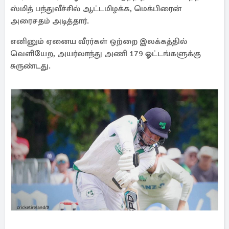
ஸ்மித் பந்துவீச்சில் ஆட்டமிழக்க, மெக்பிரைன்
அரைசதம் அடித்தார்.
எனினும் ஏனைய வீரர்கள் ஒற்றை இலக்கத்தில்
வெளியேற, அயர்லாந்து அணி 179 ஓட்டங்களுக்கு
சுருண்டது.