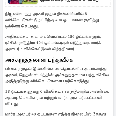
நியூஸிலாந்து அணி முதல் இன்னிங்ஸில் 8
விக்கெட்டுகள் இழப்பிற்கு 490 ஓட்டங்கள் குவித்து
டிக்ளேர் செய்தது.
அதிகபட்சமாக டாம் ப்ளெண்டல் 186 ஓட்டங்களும்,
ரச்சின் ரவீந்திரா 121 ஓட்டங்களும் எடுத்தனர். மார்க்
அடைர் 3 விக்கெட்டுகள் வீழ்த்தினார்.
அச்சுறுத்தலான பந்துவீச்சு
பின்னர் முதல் இன்னிங்ஸை தொடங்கிய அயர்லாந்து
அணி, நேதன் ஸ்மித்தின் அச்சுறுத்தலான பந்துவீச்சில்
அடுத்தடுத்து விக்கெட்டுகளை பறிகொடுத்து.
38 ஓட்டங்களுக்கு 6 விக்கெட் என தடுமாறிய அணியை
ஆன்டி மெக்பிரைன் மற்றும் மார்க் அடைர் கூட்டணி
மீட்டது.
மார்க் அடைர் 40 ஓட்டங்கள் எடுத்த நிலையில் நேதன்