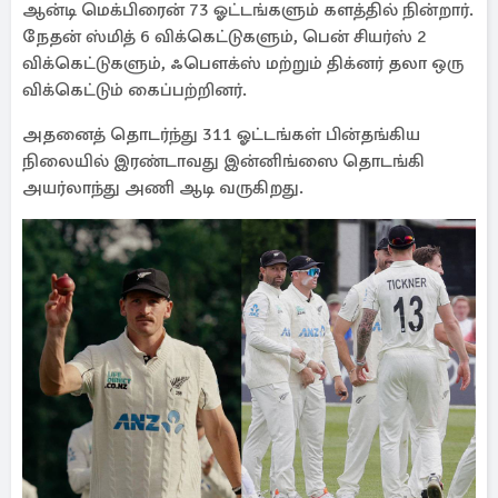
ஆன்டி மெக்பிரைன் 73 ஓட்டங்களும் களத்தில் நின்றார்.
நேதன் ஸ்மித் 6 விக்கெட்டுகளும், பென் சியர்ஸ் 2
விக்கெட்டுகளும், ஃபௌக்ஸ் மற்றும் திக்னர் தலா ஒரு
விக்கெட்டும் கைப்பற்றினர்.
அதனைத் தொடர்ந்து 311 ஓட்டங்கள் பின்தங்கிய
நிலையில் இரண்டாவது இன்னிங்ஸை தொடங்கி
அயர்லாந்து அணி ஆடி வருகிறது.