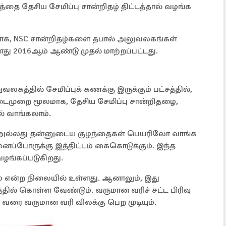
தை தேசிய சேமிப்பு சான்றிதழ் திட்டத்தால் வழங்க
ரமாக, NSC சான்றிதழ்களை தபால் அலுவலகங்கள்
 2016ஆம் ஆண்டு முதல் மாற்றப்பட்டது.
லகத்தில் சேமிப்புக் கணக்கு இருக்கும் பட்சத்தில்,
முறை மூலமாக, தேசிய சேமிப்பு சான்றிதழை,
 வாங்கலாம்.
அல்லது தன்னுடைய குழந்தைகள் பெயரிலோ வாங்க
ைப்போருக்கு இத்திட்டம் கைகொடுக்கும். இந்த
ழங்கப்படுகிறது.
் என்ற நிலையில் உள்ளது. ஆனாலும், இது
தில் கொள்ள வேண்டும். வருமான வரிச் சட்ட பிரிவு
சம் வரை வருமான வரி விலக்கு பெற முடியும்.