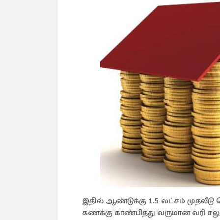
இதில் ஆண்டுக்கு 1.5 லட்சம் முதலீடு
கணக்கு காண்பித்து வருமான வரி சல