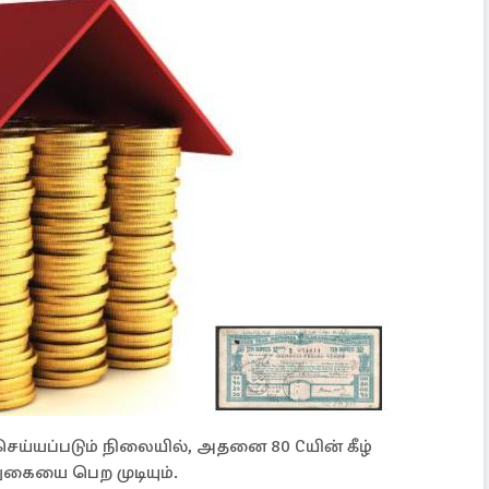
 செய்யப்படும் நிலையில், அதனை 80 Cயின் கீழ்
ுகையை பெற முடியும்.