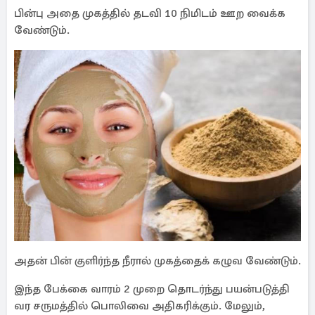
பின்பு அதை முகத்தில் தடவி 10 நிமிடம் ஊற வைக்க
வேண்டும்.
அதன் பின் குளிர்ந்த நீரால் முகத்தைக் கழுவ வேண்டும்.
இந்த பேக்கை வாரம் 2 முறை தொடர்ந்து பயன்படுத்தி
வர சருமத்தில் பொலிவை அதிகரிக்கும். மேலும்,