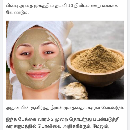
பின்பு அதை முகத்தில் தடவி 10 நிமிடம் ஊற வைக்க
வேண்டும்.
அதன் பின் குளிர்ந்த நீரால் முகத்தைக் கழுவ வேண்டும்.
இந்த பேக்கை வாரம் 2 முறை தொடர்ந்து பயன்படுத்தி
வர சருமத்தில் பொலிவை அதிகரிக்கும். மேலும்,