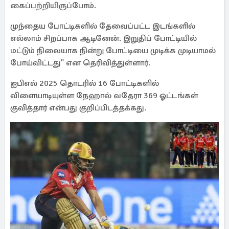
கைப்பற்றியிருப்போம்.
முந்தைய போட்டிகளில் தேவைப்பட்ட இடங்களில்
எல்லாம் சிறப்பாக ஆடினேன். இறுதிப் போட்டியில்
மட்டும் நிலையாக நின்று போட்டியை முடிக்க முடியாமல்
போய்விட்டது" என தெரிவித்துள்ளார்.
ஐபிஎல் 2025 தொடரில் 16 போட்டிகளில்
விளையாடியுள்ள நேஹால் வதேரா 369 ஓட்டங்கள்
குவித்தார் என்பது குறிப்பிடத்தக்கது.