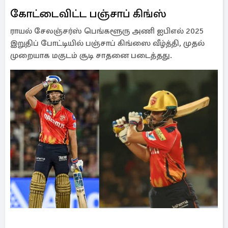
கோட்டைவிட்ட பஞ்சாப் கிங்ஸ்
ராயல் சேலஞ்சர்ஸ் பெங்களூரு அணி ஐபிஎல் 2025
இறுதிப் போட்டியில் பஞ்சாப் கிங்ஸை வீழ்த்தி, முதல்
முறையாக மகுடம் சூடி சாதனை படைத்தது.