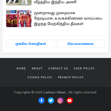
வீழ்த்திய இந்திய அணி
மூன்றாவது முறையாக
நேரடியாக..உலகக்கிண்ண வாய்ப்பை
இழந்த மேற்கிந்திய தீவுகள்
முக்கிய செய்திகள்
பிரபலமானவை
HOME
ABOUT
CONTACT US
USER POLICY
COOKIE POLICY
PRIVACY POLICY
Copyrights © 2026
Lankasri News
. All rights reserved.