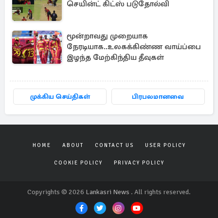
செயின்ட் கிட்ஸ் படுதோல்வி
மூன்றாவது முறையாக
நேரடியாக..உலகக்கிண்ண வாய்ப்பை
இழந்த மேற்கிந்திய தீவுகள்
முக்கிய செய்திகள்
பிரபலமானவை
HOME
ABOUT
CONTACT US
USER POLICY
COOKIE POLICY
PRIVACY POLICY
Copyrights © 2026
Lankasri News
. All rights reserved.