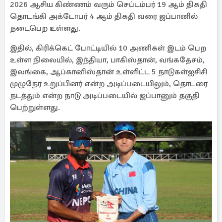
2026 ஆசிய கிண்ணம் வரும் செப்டம்பர் 19 ஆம் திகதி
தொடங்கி அக்டோபர் 4 ஆம் திகதி வரை ஜப்பானில்
நடைபெற உள்ளது.
இதில், கிரிக்கெட் போட்டியில் 10 அணிகள் இடம் பெற
உள்ள நிலையில், இந்தியா, பாகிஸ்தான், வங்கதேசம்,
இலங்கை, ஆப்கானிஸ்தான் உள்ளிட்ட 5 நாடுகள்ஐசிசி
முழுநேர உறுப்பினர் என்ற அடிப்படையிலும், தொடரை
நடத்தும் என்ற நாடு அடிப்படையில் ஜப்பானும் தகுதி
பெற்றுள்ளது.