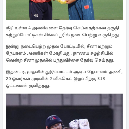
மீதி உள்ள 4 அணிகளை தேர்வு செய்வதற்கான தகுதி
சுற்றுப்போட்டிகள் சிங்கப்பூரில் நடைபெற்று வருகிறது.
இன்று நடைபெற்ற முதல் போட்டியில், சீனா மற்றும்
நேபாளம் அணிகள் மோதியது. நாணய சுழற்சியில்
வென்ற சீனா முதலில் பந்துவீச்சை தேர்வு செய்தது.
இதன்படி, முதலில் துடுப்பாட்டம் ஆடிய நேபாளம் அணி,
20 ஓவர்கள் முடிவில் 2 விக்கெட் இழப்பிற்கு 313
ஓட்டங்கள் குவித்தது.