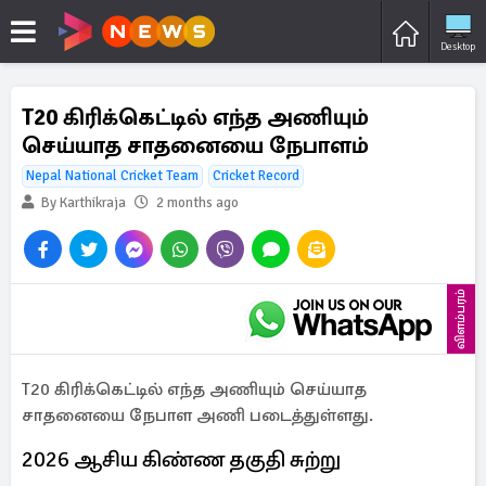
Desktop
T20 கிரிக்கெட்டில் எந்த அணியும்
செய்யாத சாதனையை நேபாளம்
Nepal National Cricket Team
Cricket Record
By Karthikraja
2 months ago
விளம்பரம்
T20 கிரிக்கெட்டில் எந்த அணியும் செய்யாத
சாதனையை நேபாள அணி படைத்துள்ளது.
2026 ஆசிய கிண்ண தகுதி சுற்று