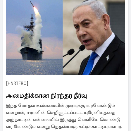
[HNRTFRO[
அமைதிக்கான நிரந்தர தீர்வு
இந்த மோதல் உண்மையில் முடிவுக்கு வரவேண்டும்
என்றால், ஈரானின் செறிவூட்டப்பட்ட யுரேனியத்தை
அந்நாட்டின் எல்லையில் இருந்து வெளியே கொண்டு
வர வேண்டும் என்று நெதன்யாகு சுட்டிக்காட்டியுள்ளார்.