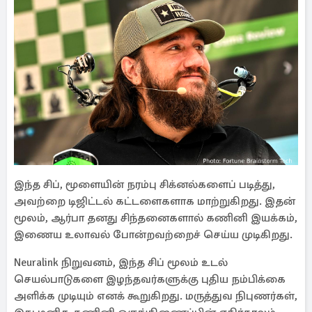
இந்த சிப், மூளையின் நரம்பு சிக்னல்களைப் படித்து,
அவற்றை டிஜிட்டல் கட்டளைகளாக மாற்றுகிறது. இதன்
மூலம், ஆர்பா தனது சிந்தனைகளால் கணினி இயக்கம்,
இணைய உலாவல் போன்றவற்றைச் செய்ய முடிகிறது.
Neuralink நிறுவனம், இந்த சிப் மூலம் உடல்
செயல்பாடுகளை இழந்தவர்களுக்கு புதிய நம்பிக்கை
அளிக்க முடியும் எனக் கூறுகிறது. மருத்துவ நிபுணர்கள்,