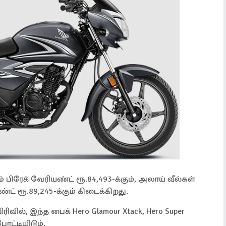
் பிரேக் வேரியண்ட் ரூ.84,493-க்கும், அலாய் வீல்கள்
ட் ரூ.89,245-க்கும் கிடைக்கிறது.
ிரிவில், இந்த பைக் Hero Glamour Xtack, Hero Super
ோட்டியிடும்.