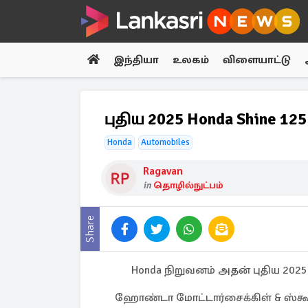
இந்தியா
உலகம்
விளையாட்டு
புதிய 2025 Honda Shine 1
Honda
Automobiles
Ragavan
in
தொழில்நுட்பம்
Share
Honda நிறுவனம் அதன் புதிய 2025
ஹோண்டா மோட்டார்சைக்கிள் & ஸ்கூட