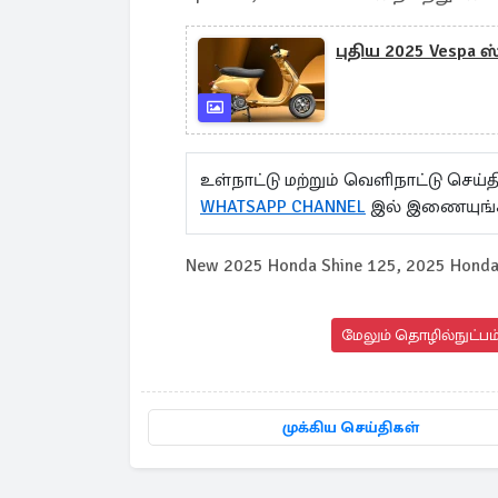
புதிய 2025 Vespa ஸ
உள்நாட்டு மற்றும் வெளிநாட்டு செ
WHATSAPP CHANNEL
இல் இணையுங்
New 2025 Honda Shine 125, 2025 Honda 
மேலும் தொழில்நுட்பம்
முக்கிய செய்திகள்