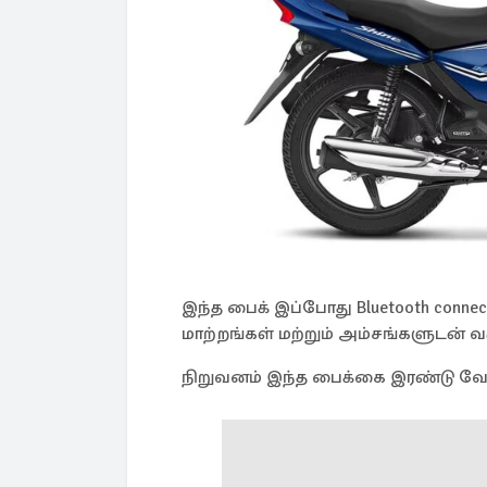
இந்த பைக் இப்போது Bluetooth connec
மாற்றங்கள் மற்றும் அம்சங்களுடன் வ
நிறுவனம் இந்த பைக்கை இரண்டு வேர