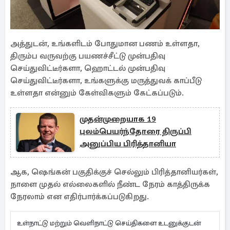
அத்துடன், உங்களிடம் போதுமான பணம் உள்ளதா,
திரும்ப வருவற்கு பயணச்சீட்டு முன்பதிவு
செய்துவிட்டீர்களா, ஹொட்டல் முன்பதிவு
செய்துவிட்டீர்களா, உங்களுக்கு மருத்துவக் காப்பீடு
உள்ளதா என்னும் கேள்விகளும் கேட்கப்படும்.
முதன்முறையாக 19
புலம்பெயர்ந்தோரை திருப்பி
அனுப்பிய பிரித்தானியா
ஆக, ஷெங்கன் பகுதிக்குச் செல்லும் பிரித்தானியர்கள்,
நாளை முதல் எல்லைகளில் நீண்ட நேரம் காத்திருக்க
நேரலாம் என எதிர்பார்க்கப்படுகிறது.
உள்நாட்டு மற்றும் வெளிநாட்டு செய்திகளை உடனுக்குடன்