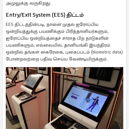
அமுலுக்கு வருகிறது.
Entry/Exit System (EES) திட்டம்
EES திட்டத்தின்படி, நாளை முதல் ஐரோப்பிய
ஒன்றியத்துக்கு பயணிக்கும் பிரித்தானியர்களும்,
ஐரோப்பிய ஒன்றியத்தைச் சாராத பிற நாடுகளின்
பயணிகளும், எல்லையில், தானியங்கி இயந்திரம்
ஒன்றில் தங்கள் கைரேகை, புகைப்படம் (biometric data)
போன்றவற்றை பதிவு செய்ய வேண்டியிருக்கும்.