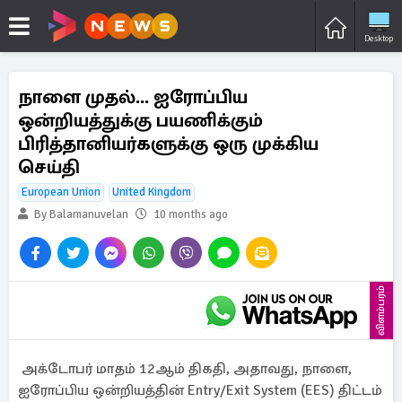
Desktop
நாளை முதல்... ஐரோப்பிய
ஒன்றியத்துக்கு பயணிக்கும்
பிரித்தானியர்களுக்கு ஒரு முக்கிய
செய்தி
European Union
United Kingdom
By Balamanuvelan
10 months ago
விளம்பரம்
அக்டோபர் மாதம் 12ஆம் திகதி, அதாவது, நாளை,
ஐரோப்பிய ஒன்றியத்தின் Entry/Exit System (EES) திட்டம்