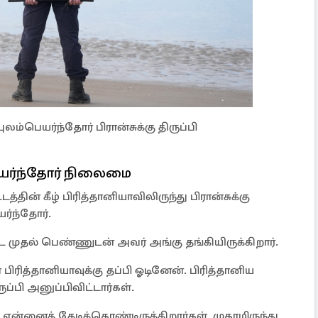
்பெயர்ந்தோர் பிரான்சுக்கு திருப்பி
பெயர்ந்தோர் நிலைமை
்டத்தின் கீழ் பிரித்தானியாவிலிருந்து பிரான்சுக்கு
யர்ந்தோர்.
பட்ட முதல் பெண்ணுடன் அவர் அங்கு தங்கியிருக்கிறார்.
பிரித்தானியாவுக்கு தப்பி ஓடினேன். பிரித்தானிய
ப்பி அனுப்பிவிட்டார்கள்.
என்னைத் தேடிக்கொண்டிருக்கிறார்கள். முகாமிருந்து