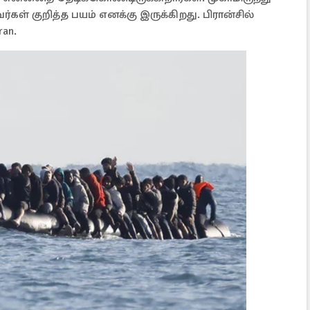
் குறித்த பயம் எனக்கு இருக்கிறது. பிரான்சில்
ran.