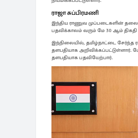
நியமிக்கப்பட்டுள்ளார்.
ராஜா சுப்பிரமணி
இந்திய ராணுவ முப்படைகளின் தலை
பதவிக்காலம் வரும் மே 30 ஆம் திகத
இந்நிலையில், தமிழ்நாட்டை சேர்ந்த
தளபதியாக அறிவிக்கப்பட்டுள்ளார்.
தளபதியாக பதவியேற்பார்.