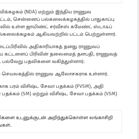
்விக்கழகம் (NDA) மற்றும் இந்திய ராணுவ
ட்டம், சென்னைப் பல்கலைக்கழகத்தில் பாதுகாப்பு
ியாவில் உள்ள ஜாயிண்ட் சர்வீசஸ் கமேண்ட் ஸ்டாஃப்
பல்கலைக்கழகம் ஆகியவற்றில் பட்டம் பெற்றுள்ளார்.
படைப்பிரிவில் அதிகாரியாகத் தனது ராணுவப்
ய கட்டளைப் பிரிவின் தலைமைத் தளபதி, ராணுவத்
பல்வேறு பதவிகளை வகித்துள்ளார்.
சில் செயலகத்தில் ராணுவ ஆலோசகராக உள்ளார்.
க பரம் விசிஷ்ட சேவா பதக்கம் (PVSM), அதி
பதக்கம் (SM) மற்றும் விசிஷ்ட சேவா பதக்கம் (VSM)
ய்திகளை உடனுக்குடன் அறிந்துக்கொள்ள லங்காசிறி
்கள்.