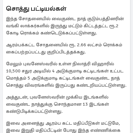
சொத்து பட்டியல்கள்
இந்த சோதனையில் வைகுண்ட நாத் குடும்பத்தினரின்
வங்கி லாக்கர்களில் இருந்து மட்டும் கிட்டத்தட்ட ரூ.2
கோடி ரொக்கம் கண்டெடுக்கப்பட்டுள்ளது.
ஆரம்பக்கட்ட சோதனையில் ரூ. 2.66 லட்சம் ரொக்கம்
கைப்பற்றப்பட்டது குறிப்பிடத்தக்கது.
மேலும் புவனேஸ்வரில் உள்ள நிலாத்ரி விஹாரில்
10,500 சதுர அடியில் 4 அடுக்குமாடி கட்டிடங்கள் உட்பட
மொத்தம் 5 அடுக்குமாடி கட்டிடங்கள் வைகுண்ட நாத்
சொத்து விவரங்களில் இருப்பது கண்டறியப்பட்டுள்ளது.
அத்துடன், புவனேஸ்வரின் முக்கிய இடங்களில்
வைகுண்ட நாத்துக்கு சொந்தமான 13 இடங்கள்
கண்டுபிடிக்கப்பட்டுள்ளது.
இவை அனைத்து ஆரம்ப கட்ட மதிப்பீடுகள் மட்டுமே,
இவை இறுதி மதிப்பீட்டின் போது இந்த எண்ணிக்கை