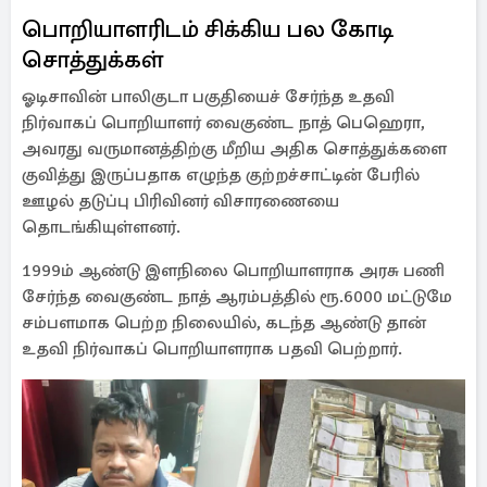
பொறியாளரிடம் சிக்கிய பல கோடி
சொத்துக்கள்
ஓடிசாவின் பாலிகுடா பகுதியைச் சேர்ந்த உதவி
நிர்வாகப் பொறியாளர் வைகுண்ட நாத் பெஹெரா,
அவரது வருமானத்திற்கு மீறிய அதிக சொத்துக்களை
குவித்து இருப்பதாக எழுந்த குற்றச்சாட்டின் பேரில்
ஊழல் தடுப்பு பிரிவினர் விசாரணையை
தொடங்கியுள்ளனர்.
1999ம் ஆண்டு இளநிலை பொறியாளராக அரசு பணி
சேர்ந்த வைகுண்ட நாத் ஆரம்பத்தில் ரூ.6000 மட்டுமே
சம்பளமாக பெற்ற நிலையில், கடந்த ஆண்டு தான்
உதவி நிர்வாகப் பொறியாளராக பதவி பெற்றார்.