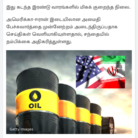
இது கடந்த இரண்டு வாரங்களில் மிகக் குறைந்த நிலை.
அமெரிக்கா-ஈரான் இடையிலான அமைதி
பேச்சுவார்த்தை முன்னேற்றம் அடைந்திருப்பதாக
செய்திகள் வெளியாகியுள்ளதால், சந்தையில்
நம்பிக்கை அதிகரித்துள்ளது.