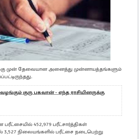
ற்கு முன் தேவையான அனைத்து முன்னாயத்தங்களும்
்பட்டிருந்தது.
்கும் குரு பகவான் - எந்த ராசியினருக்கு
ரீட்சையில் 452,979 பரீட்சார்த்திகள்
் 3,527 நிலையங்களில் பரீட்சை நடைபெற்று