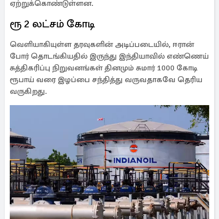
ஏற்றுக்கொண்டுள்ளன.
ரூ 2 லட்சம் கோடி
வெளியாகியுள்ள தரவுகளின் அடிப்படையில், ஈரான்
போர் தொடங்கியதில் இருந்து இந்தியாவில் எண்ணெய்
சுத்திகரிப்பு நிறுவனங்கள் தினமும் சுமார் 1000 கோடி
ரூபாய் வரை இழப்பை சந்தித்து வருவதாகவே தெரிய
வருகிறது.