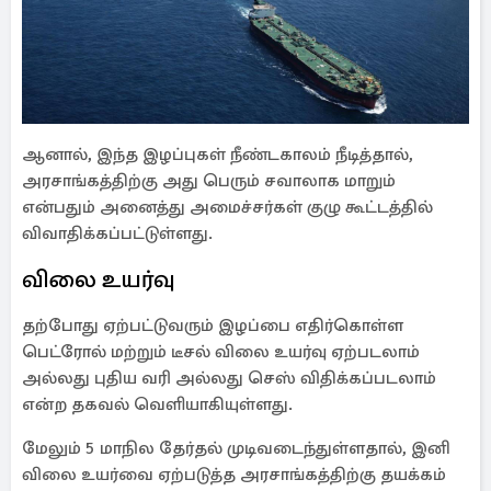
ஆனால், இந்த இழப்புகள் நீண்டகாலம் நீடித்தால்,
அரசாங்கத்திற்கு அது பெரும் சவாலாக மாறும்
என்பதும் அனைத்து அமைச்சர்கள் குழு கூட்டத்தில்
விவாதிக்கப்பட்டுள்ளது.
விலை உயர்வு
தற்போது ஏற்பட்டுவரும் இழப்பை எதிர்கொள்ள
பெட்ரோல் மற்றும் டீசல் விலை உயர்வு ஏற்படலாம்
அல்லது புதிய வரி அல்லது செஸ் விதிக்கப்படலாம்
என்ற தகவல் வெளியாகியுள்ளது.
மேலும் 5 மாநில தேர்தல் முடிவடைந்துள்ளதால், இனி
விலை உயர்வை ஏற்படுத்த அரசாங்கத்திற்கு தயக்கம்