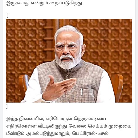
இருக்காது என்றும் கூறப்படுகிறது.
[
]
இந்த நிலையில், எரிபொருள் நெருக்கடியை
எதிர்கொள்ள வீட்டிலிருந்து வேலை செய்யும் முறையை
மீண்டும் அமல்படுத்துமாறும், பெட்ரோல்-டீசல்