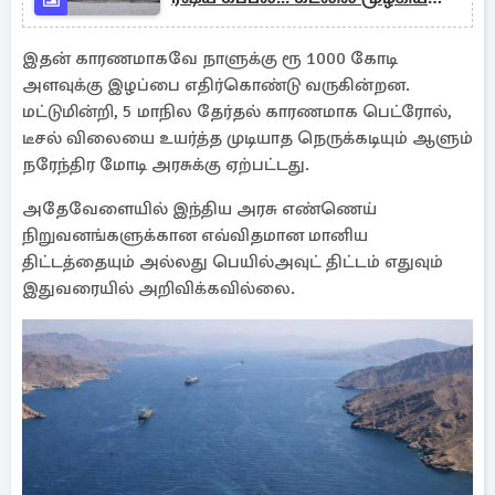
மர்மம்
இதன் காரணமாகவே நாளுக்கு ரூ 1000 கோடி
அளவுக்கு இழப்பை எதிர்கொண்டு வருகின்றன.
மட்டுமின்றி, 5 மாநில தேர்தல் காரணமாக பெட்ரோல்,
டீசல் விலையை உயர்த்த முடியாத நெருக்கடியும் ஆளும்
நரேந்திர மோடி அரசுக்கு ஏற்பட்டது.
அதேவேளையில் இந்திய அரசு எண்ணெய்
நிறுவனங்களுக்கான எவ்விதமான மானிய
திட்டத்தையும் அல்லது பெயில்அவுட் திட்டம் எதுவும்
இதுவரையில் அறிவிக்கவில்லை.