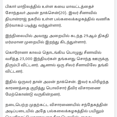
பிகாா் மாநிலத்தில் உள்ள கயை மாவட்டத்தைச்
சோந்தவா் அமன் நாக்சென்(20). இவர் சீனாவில்
தியான்ராஜ் நகரில் உள்ள பல்கலைக்கழகத்தில் வணிக
நிர்வாகம் படித்து வந்துள்ளார்.
இந்நிலையில் அவரது அறையில் கடந்த 29ஆம் திகதி
மர்மமான முறையில் இறந்து கிடந்துள்ளார்.
கொரோனா காலம் தொடங்கிய பொழுது சீனாவில்
வசித்த 23,000 இந்தியர்கள் தங்களது சொந்த ஊருக்கு
திரும்பி விட்டனர். ஆனால் ஒரு சிலர் சீனாவிலே தங்கி
விட்டனர்.
இதில் ஒருவர் தான் அமன் நாக்சென். இவர் உயிரிழந்த
காரணத்தை குறித்து பொலிசார் தீவிர விசாரணை
மேற்கொண்டு வருகின்றனர்.
நடைபெற்ற முதற்கட்ட விசாரணையில் சந்தேகத்தின்
அடிப்படையில் அதே பல்கலைக்கழகத்தில் பயிலும்