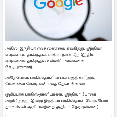
அதில், இந்தியா ஏவுகணையை ஏவுகிறது, இந்தியா
ஏவுகணை தாக்குதல், பாகிஸ்தான் மீது இந்தியா
ஏவுகணை தாக்குதல் உள்ளிட்டவைகளை
தேடியுள்ளனர்.
அதேபோல், பாகிஸ்தானின் பல பகுதிகளிலும்,
வெள்ளை கொடி என்பதை தேடியுள்ளனர்.
குறிப்பாக பாகிஸ்தானியர்கள், இந்தியா போரை
அறிவித்தது, இன்று இந்தியா பாகிஸ்தான் போர், போர்
தகவல்கள் ஆகியவற்றை அதிகம் தேடியுள்ளனர்.