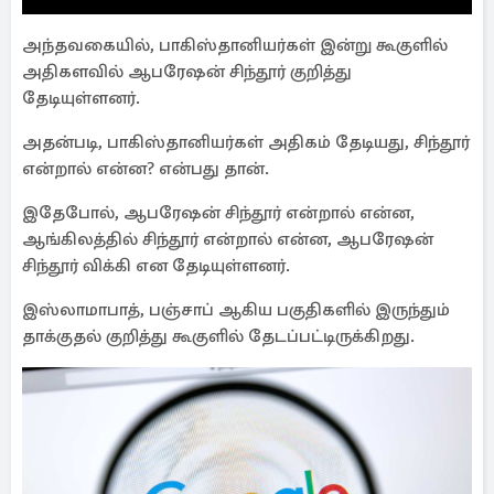
அந்தவகையில், பாகிஸ்தானியர்கள் இன்று கூகுளில்
அதிகளவில் ஆபரேஷன் சிந்தூர் குறித்து
தேடியுள்ளனர்.
அதன்படி, பாகிஸ்தானியர்கள் அதிகம் தேடியது, சிந்தூர்
என்றால் என்ன? என்பது தான்.
இதேபோல், ஆபரேஷன் சிந்தூர் என்றால் என்ன,
ஆங்கிலத்தில் சிந்தூர் என்றால் என்ன, ஆபரேஷன்
சிந்தூர் விக்கி என தேடியுள்ளனர்.
இஸ்லாமாபாத், பஞ்சாப் ஆகிய பகுதிகளில் இருந்தும்
தாக்குதல் குறித்து கூகுளில் தேடப்பட்டிருக்கிறது.