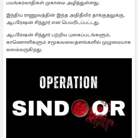
பயங்கரவாதிகள் முகாமை அழித்துள்ளது.
இந்திய ராணுவத்தின் இந்த அதிதீவிர தாக்குதலுக்கு,
ஆபரேஷன் சிந்தூர் என பெயரிடப்பட்டது.
ஆபரேஷன் சிந்தூர் பற்றிய புகைப்படங்களும்,
காணொளிகளும் சமூகவலைதளங்களில் முழுமையாக
வலம்வருகிறது.