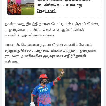
BBL கிரிக்கெட் - எப்போது
தெரியுமா?
நான்காவது இடத்திற்கான போட்டியில் பஞ்சாப் கிங்ஸ்,
ராஜஸ்தான் ராயல்ஸ், சென்னை சூப்பர் கிங்ஸ்
உள்ளிட்ட அணிகள் உள்ளன.
ஆனால், சென்னை சூப்பர் கிங்ஸ் அணி ப்ளேஆப்
சுற்றுக்கு செல்ல, பஞ்சாப் கிங்ஸ் மற்றும் ராஜஸ்தான்
ராயல்ஸ் அணிகளின் முடிவுகளை எதிர்நோக்கி
உள்ளது.