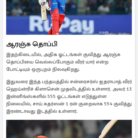
ஆரஞ்சு தொப்பி
இதற்கிடையில், அதிக ஓட்டங்கள் குவித்து ஆரஞ்சு
தொப்பியை வெல்லப்போகும் வீரர் யார் என்ற
போட்டியும் ஒருபுறம் நிலவுகிறது.
இதுவரை இந்த பந்தயத்தில் சன்ரைசர்ஸ் ஐதராபாத் வீரர்
ஹெய்ன்ரிச் கிளாசென் முதலிடத்தில் உள்ளார். அவர் 13
இன்னிங்ஸ்களில் 555 ஓட்டங்கள் எடுத்துள்ள
நிலையில், சாய் சுதர்ஸன் 1 ரன் குறைவாக 554 குவித்து
இரண்டாவது இடத்தில் உள்ளார்.