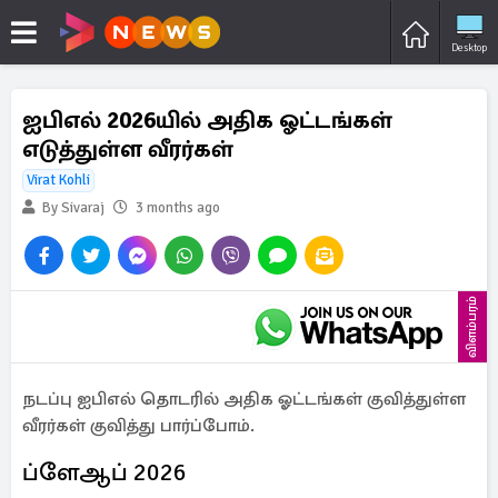
Desktop
ஐபிஎல் 2026யில் அதிக ஓட்டங்கள்
எடுத்துள்ள வீரர்கள்
Virat Kohli
By Sivaraj
3 months ago
விளம்பரம்
நடப்பு ஐபிஎல் தொடரில் அதிக ஓட்டங்கள் குவித்துள்ள
வீரர்கள் குவித்து பார்ப்போம்.
ப்ளேஆப் 2026