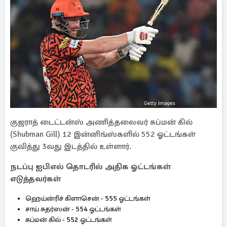
குஜராத் டைட்டன்ஸ் அணித்தலைவர் சுப்மன் கில்
(Shubman Gill) 12 இன்னிங்ஸ்களில் 552 ஓட்டங்கள்
குவித்து 3வது இடத்தில் உள்ளார்.
நடப்பு ஐபிஎல் தொடரில் அதிக ஓட்டங்கள்
எடுத்தவர்கள்
ஹெய்ன்ரிச் கிளாசென் - 555 ஓட்டங்கள்
சாய் சுதர்ஸன் - 554 ஓட்டங்கள்
சுப்மன் கில் - 552 ஓட்டங்கள்