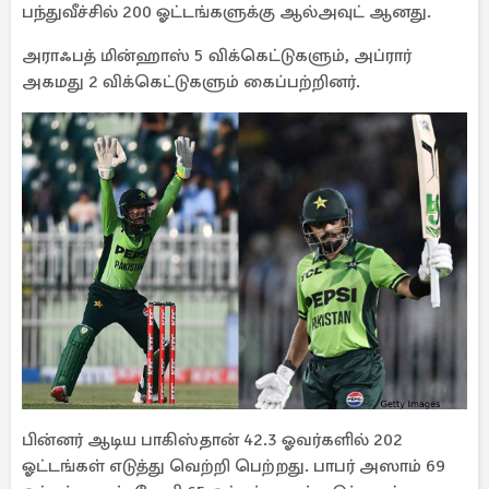
பந்துவீச்சில் 200 ஓட்டங்களுக்கு ஆல்அவுட் ஆனது.
அராஃபத் மின்ஹாஸ் 5 விக்கெட்டுகளும், அப்ரார்
அகமது 2 விக்கெட்டுகளும் கைப்பற்றினர்.
பின்னர் ஆடிய பாகிஸ்தான் 42.3 ஓவர்களில் 202
ஓட்டங்கள் எடுத்து வெற்றி பெற்றது. பாபர் அஸாம் 69