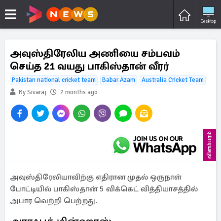
Desktop
அவுஸ்திரேலிய அணியை சம்பவம்
செய்த 21 வயது பாகிஸ்தான் வீரர்
Pakistan national cricket team
Babar Azam
Australia Cricket Team
By Sivaraj
2 months ago
விளம்பரம்
அவுஸ்திரேலியாவிற்கு எதிரான முதல் ஒருநாள்
போட்டியில் பாகிஸ்தான் 5 விக்கெட் வித்தியாசத்தில்
அபார வெற்றி பெற்றது.