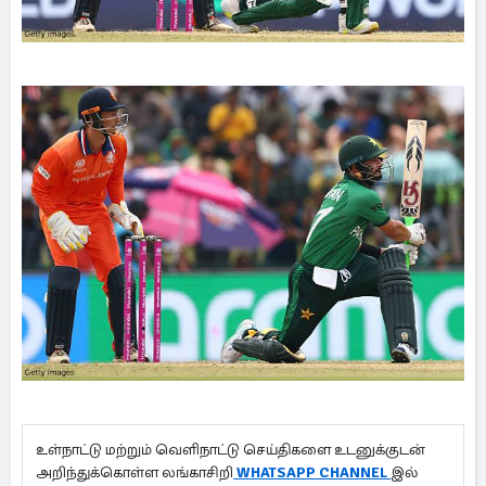
உள்நாட்டு மற்றும் வெளிநாட்டு செய்திகளை உடனுக்குடன்
அறிந்துக்கொள்ள லங்காசிறி
WHATSAPP CHANNEL
இல்