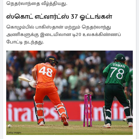
நெதர்லாந்தை வீழ்த்தியது.
ஸ்கொட் எட்வார்ட்ஸ் 37 ஓட்டங்கள்
கொழும்பில் பாகிஸ்தான் மற்றும் நெதர்லாந்து
அணிகளுக்கு இடையிலான டி20 உலகக்கிண்ணப்
போட்டி நடந்தது.