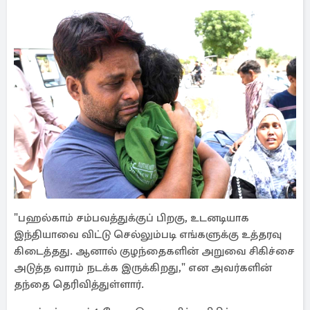
"பஹல்காம் சம்பவத்துக்குப் பிறகு, உடனடியாக
இந்தியாவை விட்டு செல்லும்படி எங்களுக்கு உத்தரவு
கிடைத்தது. ஆனால் குழந்தைகளின் அறுவை சிகிச்சை
அடுத்த வாரம் நடக்க இருக்கிறது," என அவர்களின்
தந்தை தெரிவித்துள்ளார்.