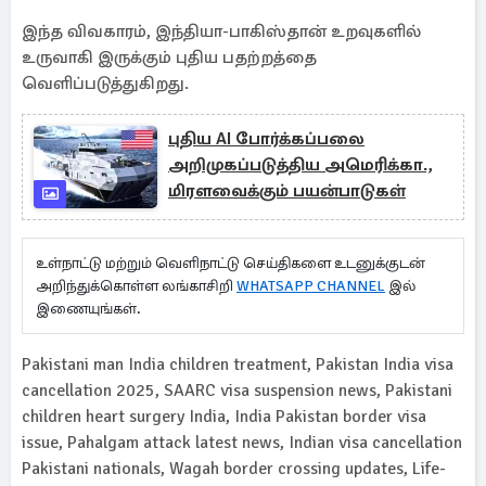
இந்த விவகாரம், இந்தியா-பாகிஸ்தான் உறவுகளில்
உருவாகி இருக்கும் புதிய பதற்றத்தை
வெளிப்படுத்துகிறது.
புதிய AI போர்க்கப்பலை
அறிமுகப்படுத்திய அமெரிக்கா.,
மிரளவைக்கும் பயன்பாடுகள்
உள்நாட்டு மற்றும் வெளிநாட்டு செய்திகளை உடனுக்குடன்
அறிந்துக்கொள்ள லங்காசிறி
WHATSAPP CHANNEL
இல்
இணையுங்கள்.
Pakistani man India children treatment, Pakistan India visa
cancellation 2025, SAARC visa suspension news, Pakistani
children heart surgery India, India Pakistan border visa
issue, Pahalgam attack latest news, Indian visa cancellation
Pakistani nationals, Wagah border crossing updates, Life-