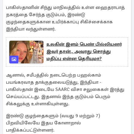
பாகிஸ்தானின் சிந்து மாநிலத்தில் உள்ள ஹைதராபாத்
நகரத்தை சேர்ந்த குடும்பம், இரண்டு
குழந்தைகளுக்கான உயிர்க்காப்பு சிகிச்சைக்காக
இந்தியா வந்துள்ளனர்.
உலகின் இளம் பெண் பில்லியனர்
இவர் தான்., அவரது சொத்து
மதிப்பு என்ன தெரியுமா?
ஆனால், சமீபத்தில் நடைபெற்ற பஹல்காம்
பயங்கரவாத தாக்குதலையடுத்து, இந்தியா -
பாகிஸ்தான் இடையே SAARC விசா சலுகைகள் இரத்து
செய்யப்பட்டது. இதனால் இந்த குடும்பம் பெரும்
சிக்கலுக்கு உள்ளாகியுள்ளது.
இரண்டு குழந்தைகளும் (வயது 9 மற்றும் 7)
பிறவியிலேயே இதய கோளாறால்
பாதிக்கப்பட்டுள்ளனர்.