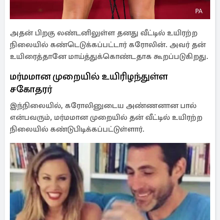
அதன் பிறகு லண்டனிலுள்ள தனது வீட்டில் உயிரற்ற
நிலையில் கண்டெடுக்கப்பட்டார் கரோலின். அவர் தன்
உயிரைத்தானே மாய்த்துக்கொண்டதாக கூறப்படுகிறது.
மர்மமான முறையில் உயிரிழந்துள்ள
சகோதரர்
இந்நிலையில், கரோலினுடைய அண்ணனான பால்
என்பவரும், மர்மமான முறையில் தன் வீட்டில் உயிரற்ற
நிலையில் கண்டுபிடிக்கப்பட்டுள்ளார்.