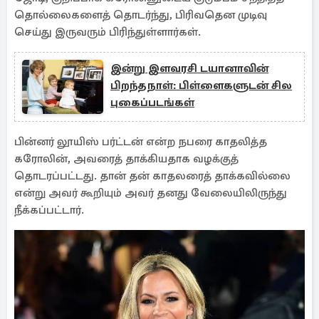
தொல்லைகளைத் தொடர்ந்து, பிரிவதென முடிவு
செய்து இருவரும் பிரிந்துள்ளார்கள்.
இன்று இளவரசி டயானாவின்
பிறந்தநாள்: பிள்ளைகளுடன் சில
புகைப்படங்கள்
பின்னர் லூயிஸ் பர்ட்டன் என்ற நபரை காதலித்த
கரோலின், அவரைத் தாக்கியதாக வழக்குத்
தொடரப்பட்டது. தான் தன் காதலரைத் தாக்கவில்லை
என்று அவர் கூறியும் அவர் தனது வேலையிலிருந்து
நீக்கப்பட்டார்.