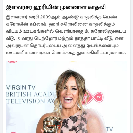
இளவரசர் ஹரியின் முன்னாள் காதலி
இளவரசர் ஹரி 2009ஆம் ஆண்டு காதலித்த பெண்
கரோலின் ஃப்லாக். ஹரி கரோலினை காதலிக்கும்
விடயம் ஊடகங்களில் வெளியானதும், கரோலினுடைய
வீடு, அவரது பெற்றோர் மற்றும் தாத்தா பாட்டி வீடு, என
அவருடன் தொடர்புடைய அனைத்து இடங்களையும்
ஊடகவியலாளர்கள் மொய்க்கத் துவங்கிவிட்டார்களாம்.