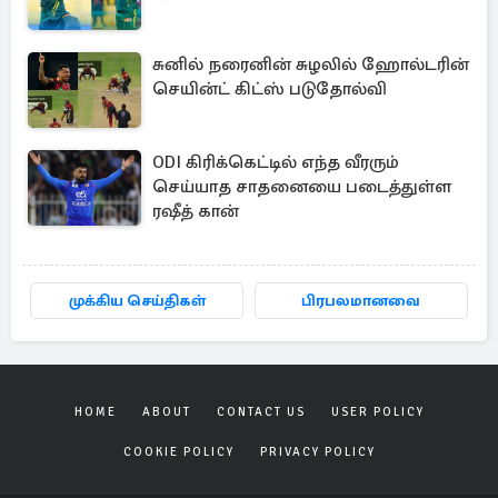
சுனில் நரைனின் சுழலில் ஹோல்டரின்
செயின்ட் கிட்ஸ் படுதோல்வி
ODI கிரிக்கெட்டில் எந்த வீரரும்
செய்யாத சாதனையை படைத்துள்ள
ரஷீத் கான்
முக்கிய செய்திகள்
பிரபலமானவை
HOME
ABOUT
CONTACT US
USER POLICY
COOKIE POLICY
PRIVACY POLICY