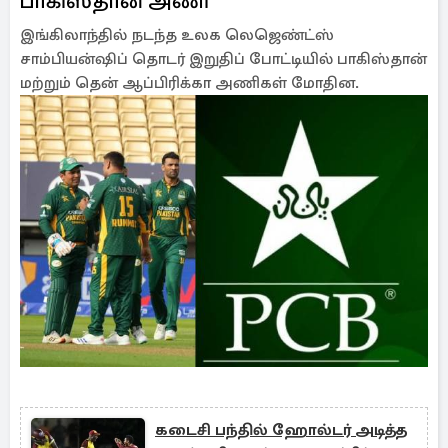
பாகிஸ்தான் அணி
இங்கிலாந்தில் நடந்த உலக லெஜெண்ட்ஸ்
சாம்பியன்ஷிப் தொடர் இறுதிப் போட்டியில் பாகிஸ்தான்
மற்றும் தென் ஆப்பிரிக்கா அணிகள் மோதின.
கடைசி பந்தில் ஹோல்டர் அடித்த