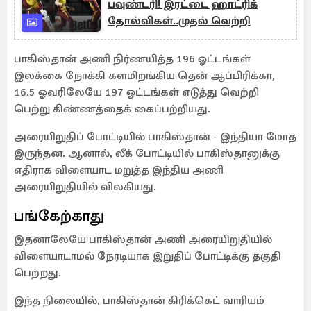
பவுண்டரி! இரட்டை ஹாட்ரிக்
தோல்விகள்..முதல் வெற்றி
பாகிஸ்தான் அணி நிர்ணயித்த 196 ஓட்டங்கள்
இலக்கை நோக்கி களமிறங்கிய தென் ஆப்பிரிக்கா,
16.5 ஓவரிலேயே 197 ஓட்டங்கள் எடுத்து வெற்றி
பெற்று கிண்ணத்தைக் கைப்பற்றியது.
அரையிறுதிப் போட்டியில் பாகிஸ்தான் - இந்தியா மோத
இருந்தன. ஆனால், லீக் போட்டியில் பாகிஸ்தானுக்கு
எதிராக விளையாட மறுத்த இந்திய அணி
அரையிறுதியில் விலகியது.
பங்கேற்காது
இதனாலேயே பாகிஸ்தான் அணி அரையிறுதியில்
விளையாடாமல் நேரடியாக இறுதிப் போட்டிக்கு தகுதி
பெற்றது.
இந்த நிலையில், பாகிஸ்தான் கிரிக்கெட் வாரியம்