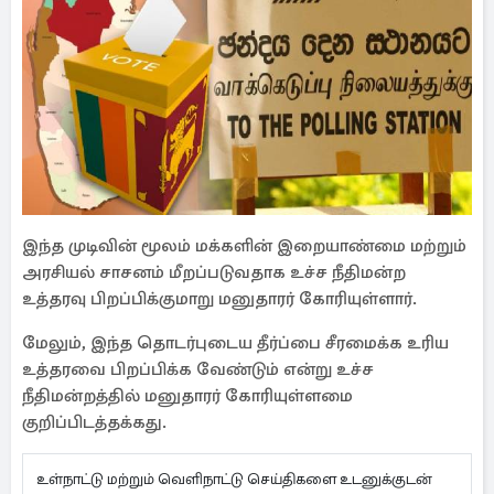
இந்த முடிவின் மூலம் மக்களின் இறையாண்மை மற்றும்
அரசியல் சாசனம் மீறப்படுவதாக உச்ச நீதிமன்ற
உத்தரவு பிறப்பிக்குமாறு மனுதாரர் கோரியுள்ளார்.
மேலும், இந்த தொடர்புடைய தீர்ப்பை சீரமைக்க உரிய
உத்தரவை பிறப்பிக்க வேண்டும் என்று உச்ச
நீதிமன்றத்தில் மனுதாரர் கோரியுள்ளமை
குறிப்பிடத்தக்கது.
உள்நாட்டு மற்றும் வெளிநாட்டு செய்திகளை உடனுக்குடன்