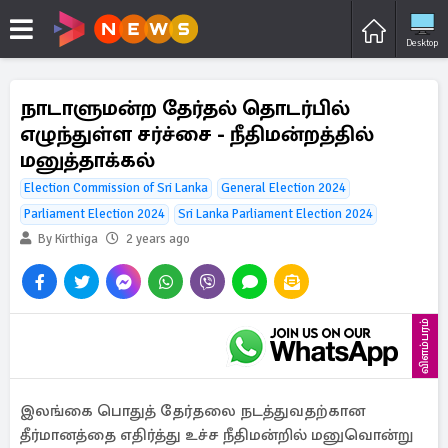
Desktop
நாடாளுமன்ற தேர்தல் தொடர்பில்
எழுந்துள்ள சர்ச்சை - நீதிமன்றத்தில்
மனுத்தாக்கல்
Election Commission of Sri Lanka
General Election 2024
Parliament Election 2024
Sri Lanka Parliament Election 2024
By Kirthiga
2 years ago
விளம்பரம்
இலங்கை பொதுத் தேர்தலை நடத்துவதற்கான
தீர்மானத்தை எதிர்த்து உச்ச நீதிமன்றில் மனுவொன்று