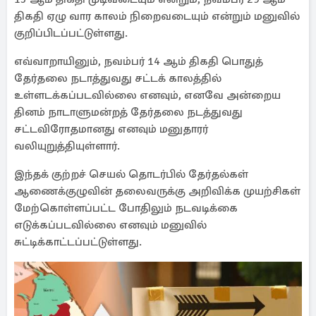
திகதி ஏழு வார காலம் நிறைவடையும் என்றும் மனுவில்
குறிப்பிடப்பட்டுள்ளது.
எவ்வாறாயினும், நவம்பர் 14 ஆம் திகதி பொதுத்
தேர்தலை நடாத்துவது சட்டக் காலத்தில்
உள்ளடக்கப்படவில்லை எனவும், எனவே அன்றைய
தினம் நாடாளுமன்றத் தேர்தலை நடத்துவது
சட்டவிரோதமானது எனவும் மனுதாரர்
வலியுறுத்தியுள்ளார்.
இந்தக் குற்றச் செயல் தொடர்பில் தேர்தல்கள்
ஆணைக்குழுவின் தலைவருக்கு அறிவிக்க முயற்சிகள்
மேற்கொள்ளப்பட்ட போதிலும் நடவடிக்கை
எடுக்கப்படவில்லை எனவும் மனுவில்
சுட்டிக்காட்டப்பட்டுள்ளது.