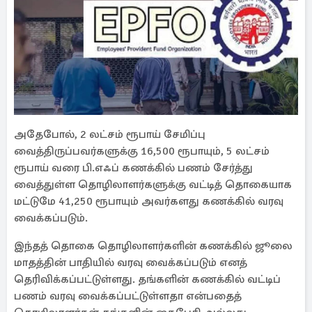
அதேபோல், 2 லட்சம் ரூபாய் சேமிப்பு
வைத்திருப்பவர்களுக்கு 16,500 ரூபாயும், 5 லட்சம்
ரூபாய் வரை பி.எஃப் கணக்கில் பணம் சேர்த்து
வைத்துள்ள தொழிலாளர்களுக்கு வட்டித் தொகையாக
மட்டுமே 41,250 ரூபாயும் அவர்களது கணக்கில் வரவு
வைக்கப்படும்.
இந்தத் தொகை தொழிலாளர்களின் கணக்கில் ஜூலை
மாதத்தின் பாதியில் வரவு வைக்கப்படும் எனத்
தெரிவிக்கப்பட்டுள்ளது. தங்களின் கணக்கில் வட்டிப்
பணம் வரவு வைக்கப்பட்டுள்ளதா என்பதைத்