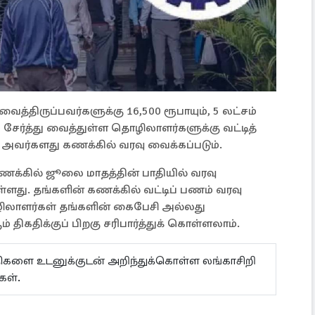
ைத்திருப்பவர்களுக்கு 16,500 ரூபாயும், 5 லட்சம்
சேர்த்து வைத்துள்ள தொழிலாளர்களுக்கு வட்டித்
அவர்களது கணக்கில் வரவு வைக்கப்படும்.
்கில் ஜூலை மாதத்தின் பாதியில் வரவு
ள்ளது. தங்களின் கணக்கில் வட்டிப் பணம் வரவு
ிலாளர்கள் தங்களின் கைபேசி அல்லது
திக்குப் பிறகு சரிபார்த்துக் கொள்ளலாம்.
ய்திகளை உடனுக்குடன் அறிந்துக்கொள்ள லங்காசிறி
கள்.