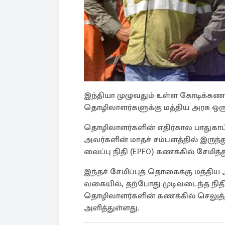
இந்தியா முழுவதும் உள்ள கோடிக்கண
தொழிலாளர்களுக்கு மத்திய அரசு ஒரு
தொழிலாளர்களின் எதிர்கால பாதுகாப்
அவர்களின் மாதச் சம்பளத்தில் இருந்த
வைப்பு நிதி (EPFO) கணக்கில் சேமித்
இந்தச் சேமிப்புத் தொகைக்கு மத்திய
வகையில், தற்போது முடிவடைந்த நி
தொழிலாளர்களின் கணக்கில் செலுத்து
அளித்துள்ளது.