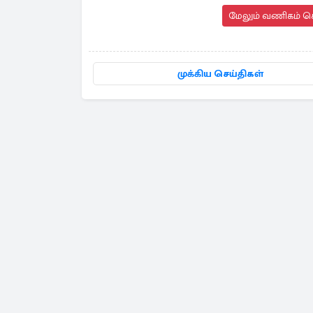
மேலும் வணிகம் செ
முக்கிய செய்திகள்