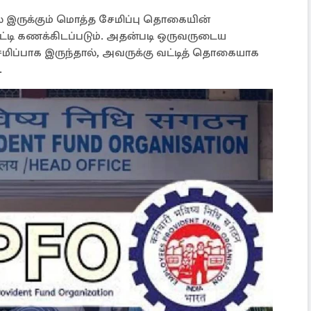
் இருக்கும் மொத்த சேமிப்பு தொகையின்
்டி கணக்கிடப்படும். அதன்படி ஒருவருடைய
ேமிப்பாக இருந்தால், அவருக்கு வட்டித் தொகையாக
.