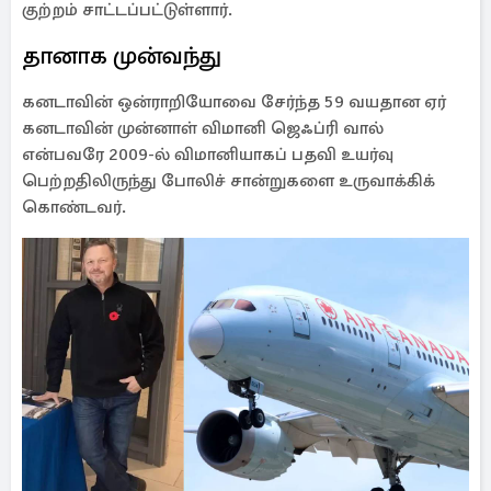
குற்றம் சாட்டப்பட்டுள்ளார்.
தானாக முன்வந்து
கனடாவின் ஒன்ராறியோவை சேர்ந்த 59 வயதான ஏர்
கனடாவின் முன்னாள் விமானி ஜெஃப்ரி வால்
என்பவரே 2009-ல் விமானியாகப் பதவி உயர்வு
பெற்றதிலிருந்து போலிச் சான்றுகளை உருவாக்கிக்
கொண்டவர்.