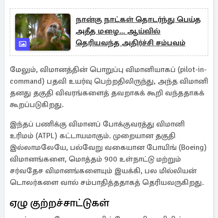
நான்கு நாட்கள் தொடர்ந்து பெய்த
அதீத மழை... ஆய்வில்
தெரியவந்த அதிர்ச்சி சம்பவம்
மேலும், விமானத்தின் பொறுப்பு விமானியாகப் (pilot-in-
command) பதவி உயர்வு பெற்றதிலிருந்து, அந்த விமானி
தனது தகுதி விவரங்களைத் தவறாகக் கூறி வந்ததாகக்
கூறப்படுகிறது.
இந்தப் பணிக்கு விமானப் போக்குவரத்து விமானி
உரிமம் (ATPL) கட்டாயமாகும். முறையான தகுதி
இல்லாமலேயே, பல்வேறு வகையான போயிங் (Boeing)
விமானங்களை, மொத்தம் 900 உள்நாட்டு மற்றும்
சர்வதேச விமானங்களையும் இயக்கி, பல மில்லியன்
டொலர்களை வால் சம்பாதித்ததாகத் தெரியவருகிறது.
ஏழு குற்றச்சாட்டுகள்