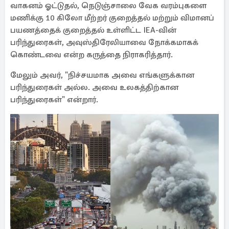
வாகனம் ஓட்டுதல், நெடுஞ்சாலை வேக வரம்புகளை
மணிக்கு 10 கிலோ மீற்றர் குறைத்தல் மற்றும் விமானப்
பயணத்தைக் குறைத்தல் உள்ளிட்ட IEA-வின்
பரிந்துரைகள், அவுஸ்திரேலியாவை நோக்கமாகக்
கொண்டவை என்ற கருத்தை நிராகரித்தார்.
மேலும் அவர், "நிச்சயமாக அவை எங்களுக்கான
பரிந்துரைகள் அல்ல. அவை உலகத்திற்கான
பரிந்துரைகள்" என்றார்.