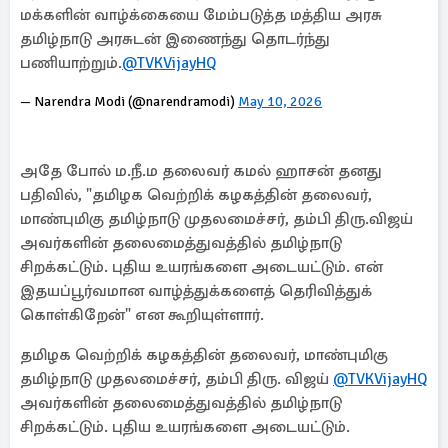
மக்களின் வாழ்க்கையை மேம்படுத்த மத்திய அரசு
தமிழ்நாடு அரசுடன் இணைந்து தொடர்ந்து
பணியாற்றும்.
@TVKVijayHQ
— Narendra Modi (@narendramodi)
May 10, 2026
அதே போல் ம.நீ.ம தலைவர் கமல் ஹாசன் தனது
பதிவில், "தமிழக வெற்றிக் கழகத்தின் தலைவர்,
மாண்புமிகு தமிழ்நாடு முதலமைச்சர், தம்பி திரு.விஜய்
அவர்களின் தலைமைத்துவத்தில் தமிழ்நாடு
சிறக்கட்டும். புதிய உயரங்களை அடையட்டும். என்
இதயப்பூர்வமான வாழ்த்துக்களைத் தெரிவித்துக்
கொள்கிறேன்" என கூறியுள்ளார்.
தமிழக வெற்றிக் கழகத்தின் தலைவர், மாண்புமிகு
தமிழ்நாடு முதலமைச்சர், தம்பி திரு. விஜய்
@TVKVijayHQ
அவர்களின் தலைமைத்துவத்தில் தமிழ்நாடு
சிறக்கட்டும். புதிய உயரங்களை அடையட்டும்.