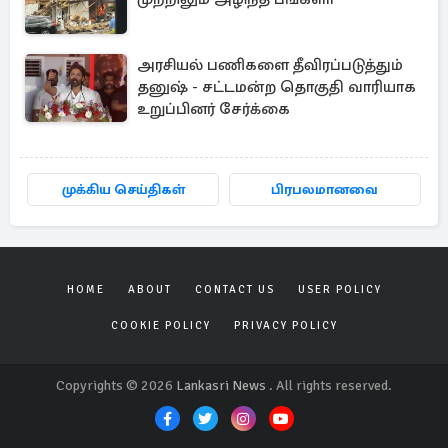
அரசியல் பணிகளை தீவிரப்படுத்தும்
தனுஷ் - சட்டமன்ற தொகுதி வாரியாக
உறுப்பினர் சேர்க்கை
முக்கிய செய்திகள்
பிரபலமானவை
HOME
ABOUT
CONTACT US
USER POLICY
COOKIE POLICY
PRIVACY POLICY
Copyrights © 2026
Lankasri News
. All rights reserved.