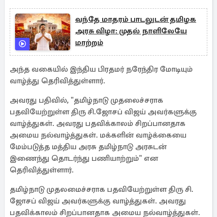
வந்தே மாதரம் பாடலுடன் தமிழக
அரசு விழா: முதல் நாளிலேயே
மாற்றம்
அந்த வகையில் இந்திய பிரதமர் நரேந்திர மோடியும்
வாழ்த்து தெரிவித்துள்ளார்.
அவரது பதிவில், "தமிழ்நாடு முதலைச்சராக
பதவியேற்றுள்ள திரு சி.ஜோசப் விஜய் அவர்களுக்கு
வாழ்த்துகள். அவரது பதவிக்காலம் சிறப்பானதாக
அமைய நல்வாழ்த்துகள். மக்களின் வாழ்க்கையை
மேம்படுத்த மத்திய அரசு தமிழ்நாடு அரசுடன்
இணைந்து தொடர்ந்து பணியாற்றும்" என
தெரிவித்துள்ளார்.
தமிழ்நாடு முதலமைச்சராக பதவியேற்றுள்ள திரு சி.
ஜோசப் விஜய் அவர்களுக்கு வாழ்த்துகள். அவரது
பதவிக்காலம் சிறப்பானதாக அமைய நல்வாழ்த்துகள்.