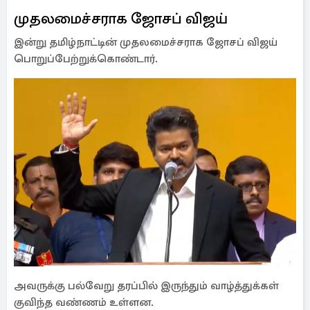
முதலமைச்சராக ஜோசப் விஜய்
இன்று தமிழ்நாட்டின் முதலமைச்சராக ஜோசப் விஜய்
பொறுப்பேற்றுக்கொண்டார்.
அவருக்கு பல்வேறு தரப்பில் இருந்தும் வாழ்த்துக்கள்
குவிந்த வண்ணம் உள்ளன.