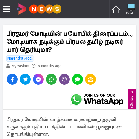
Desktop
பிரதமர் மோடியின் பயோபிக் திரைப்படம்..,
மோடியாக நடிக்கும் பிரபல தமிழ் நடிகர்
யார் தெரியுமா?
Narendra Modi
By Yashini
8 months ago
விளம்பரம்
பிரதமர் மோடியின் வாழ்க்கை வரலாற்றை தழுவி
உருவாகும் புதிய படத்தின் பட பணிகள் பூஜையுடன்
தொடங்கியுள்ளன.