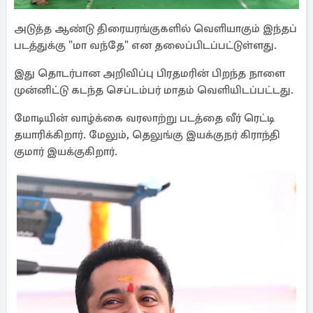
அடுத்த ஆண்டு திரையரங்குகளில் வெளியாகும் இந்தப்
படத்துக்கு "மா வந்தே" என தலைப்பிடப்பட்டுள்ளது.
இது தொடர்பான அறிவிப்பு பிரதமரின் பிறந்த நாளை
முன்னிட்டு கடந்த செப்டம்பர் மாதம் வெளியிடப்பட்டது.
மோடியின் வாழ்க்கை வரலாற்று படத்தை வீர் ரெட்டி
தயாரிக்கிறார். மேலும், தெலுங்கு இயக்குநர் கிராந்தி
குமார் இயக்குகிறார்.