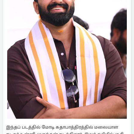
இந்தப் படத்தில் மோடி கதாபாத்திரத்தில் மலையாள