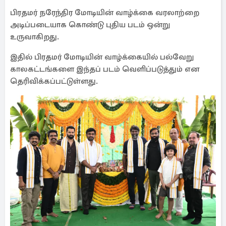
பிரதமர் நரேந்திர மோடியின் வாழ்க்கை வரலாற்றை
அடிப்படையாக கொண்டு புதிய படம் ஒன்று
உருவாகிறது.
இதில் பிரதமர் மோடியின் வாழ்க்கையில் பல்வேறு
காலகட்டங்களை இந்தப் படம் வெளிப்படுத்தும் என
தெரிவிக்கப்பட்டுள்ளது.