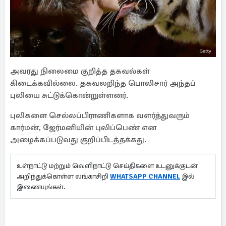
அவரது நிலைமை குறித்த தகவல்கள்
கிடைக்கவில்லை. தகவலறிந்த பொலிசார் அந்தப்
புலியை சுட்டுக்கொன்றுள்ளனர்.
புலிகளை செல்லப்பிராணிகளாக வளர்த்துவரும்
கார்மன், ஜேர்மனியின் புலிப்பெண் என
அழைக்கப்படுவது குறிப்பிடத்தக்கது.
உள்நாட்டு மற்றும் வெளிநாட்டு செய்திகளை உடனுக்குடன்
அறிந்துக்கொள்ள லங்காசிறி
WHATSAPP CHANNEL
இல்
இணையுங்கள்.