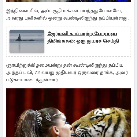
இந்நிலையில், அப்பகுதி மக்கள் பயந்ததுபோலவே,
அவரது புலிகளில் ஒன்று கூண்டிலிருந்து தப்பியுள்ளது.
ஜேர்மனி காப்பாற்ற போராடிய
திமிங்கலம்: ஒரு துயரச் செய்தி
ஞாயிற்றுக்கிழமையன்று தன் கூண்டிலிருந்து தப்பிய
அந்தப் புலி, 72 வயது முதியவர் ஒருவரை தாக்க, அவர்
படுகாயமடைந்துள்ளார்.