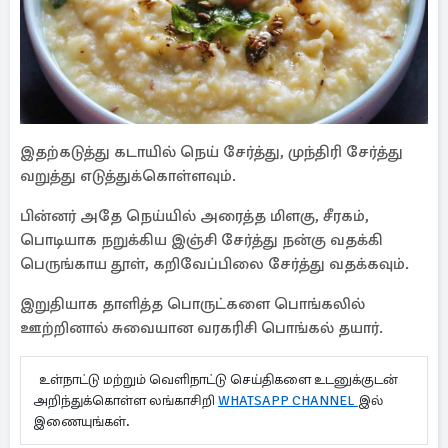
இதற்கடுத்து கடாயில் நெய் சேர்த்து, முந்திரி சேர்த்து
வறுத்து எடுத்துக்கொள்ளவும்.
பின்னர் அதே நெய்யில் அரைத்த மிளகு, சீரகம்,
பொடியாக நறுக்கிய இஞ்சி சேர்த்து நன்கு வதக்கி
பெருங்காய தூள், கறிவேப்பிலை சேர்த்து வதக்கவும்.
இறுதியாக தாளித்த பொருட்களை பொங்கலில்
ஊற்றினால் சுவையான வரகரிசி பொங்கல் தயார்.
உள்நாட்டு மற்றும் வெளிநாட்டு செய்திகளை உடனுக்குடன்
அறிந்துக்கொள்ள லங்காசிறி
WHATSAPP CHANNEL
இல்
இணையுங்கள்.