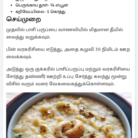
பெருங்காய தூள்- ¼ ஸ்பூன்
கறிவேப்பிலை- 1 கொத்து
செய்முறை
முதலில் பாசி பருப்பை வாணலியில் மிதமான தீயில்
வைத்து வறுக்கவும்.
பின் வரகரிசியை எடுத்து, அதை கழுவி 30 நிமிடம் ஊற
வைக்கவும்.
அடுத்து ஒரு குக்கரில் பாசிப்பருப்பு மற்றும் வரகரிசியை
சேர்த்து தண்ணீர் ஊற்றி உப்பு சேர்த்து கலந்து மூன்று
விசில் வரும் வரை வேகவைகத்துக்கொள்ளவும்.