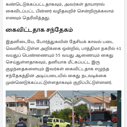
கண்டெடுக்கப்பட்டதாகவும், அவர்கள் தாயாரால்
கைவிடப்பட்ட பின்னர் வழிதவறிச் சென்றிருக்கலாம்
எனவும் தெரிவித்தது.
கைவிட்டதாக சந்தேகம்
இதனிடையே, போர்த்துகலின் தேசியக் காவல் படை
வெளியிட்டுள்ள அறிக்கை ஒன்றில், பாத்திமா நகரில் 41
வயதுப் பெண்ணையும் 55 வயது ஆணையும் கைது
செய்துள்ளதாகவும், தனியாக மீட்கப்பட்ட இரு
குழந்தைகளையும் இவர்கள் கைவிட்டதாக எழுந்த
சந்தேகத்தின் அடிப்படையில் கைது நடவடிக்கை
முன்னெடுக்கப்பட்டுள்ளதாகவும் குறிப்பிட்டுள்ளனர்.