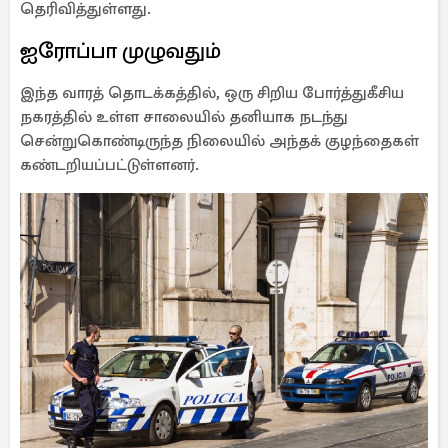
தெரிவித்துள்ளது.
ஐரோப்பா முழுவதும்
இந்த வாரத் தொடக்கத்தில், ஒரு சிறிய போர்த்துகீசிய
நகரத்தில் உள்ள சாலையில் தனியாக நடந்து
சென்றுகொண்டிருந்த நிலையில் அந்தக் குழந்தைகள்
கண்டறியப்பட்டுள்ளனர்.